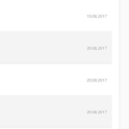
19.08.2017
20.08.2017
20.08.2017
20.08.2017