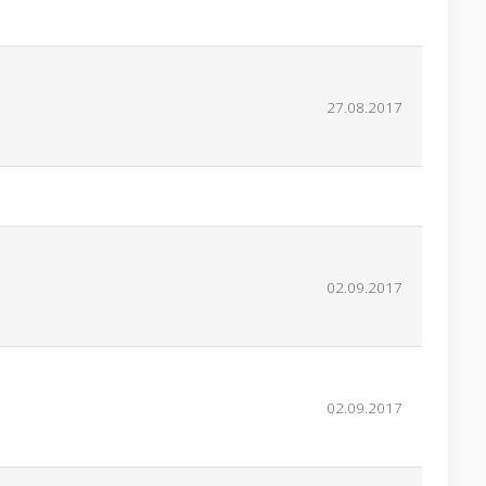
27.08.2017
02.09.2017
02.09.2017