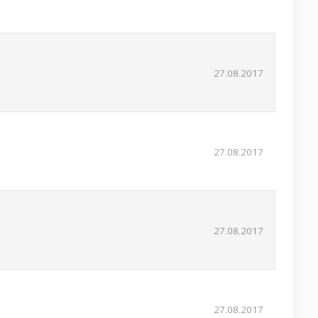
27.08.2017
27.08.2017
27.08.2017
27.08.2017