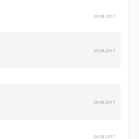
20.08.2017
20.08.2017
26.08.2017
26.08.2017