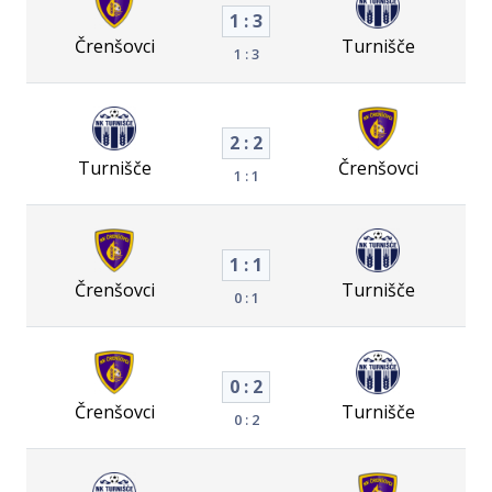
1 : 3
Črenšovci
Turnišče
1 : 3
2 : 2
Turnišče
Črenšovci
1 : 1
1 : 1
Črenšovci
Turnišče
0 : 1
0 : 2
Črenšovci
Turnišče
0 : 2