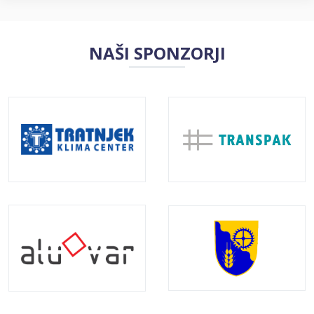
NAŠI SPONZORJI