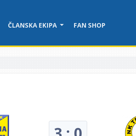
ČLANSKA EKIPA
FAN SHOP
3 : 0