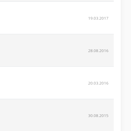
19.03.2017
28.08.2016
20.03.2016
30.08.2015