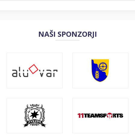
NAŠI SPONZORJI