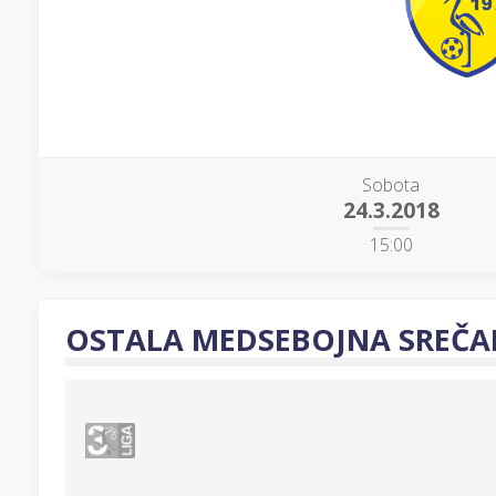
Sobota
24.3.2018
15:00
OSTALA MEDSEBOJNA SREČA