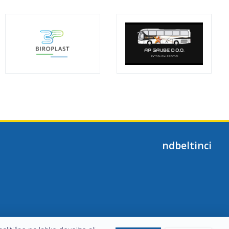
ndbeltinci