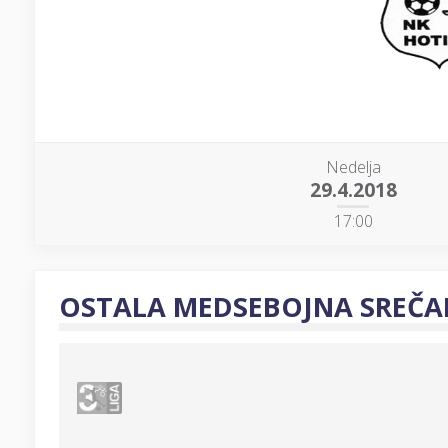
Nedelja
29.4.2018
17:00
OSTALA MEDSEBOJNA SREČA