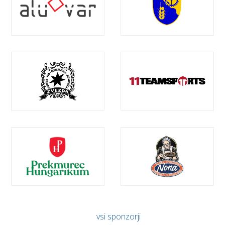
vsi sponzorji