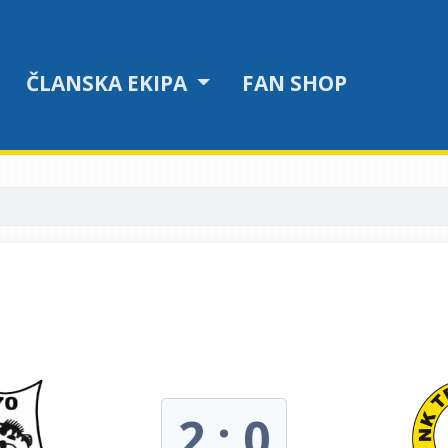
ČLANSKA EKIPA
FAN SHOP
2 : 0