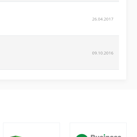
26.04.2017
09.10.2016