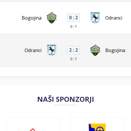
0 : 2
Bogojina
Odranci
0 : 1
2 : 2
Odranci
Bogojina
0 : 1
NAŠI SPONZORJI