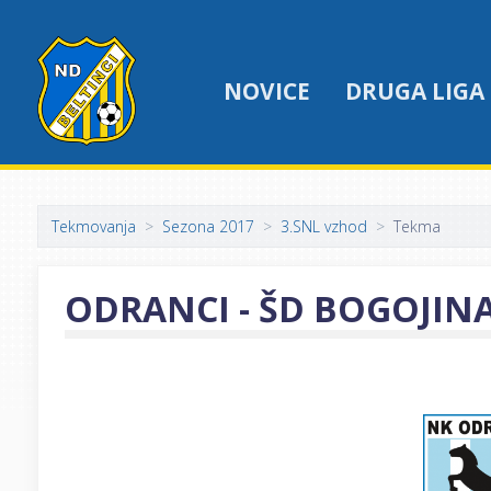
NOVICE
DRUGA LIGA
Tekmovanja
Sezona 2017
3.SNL vzhod
Tekma
ODRANCI - ŠD BOGOJIN