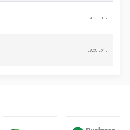
19.03.2017
28.08.2016