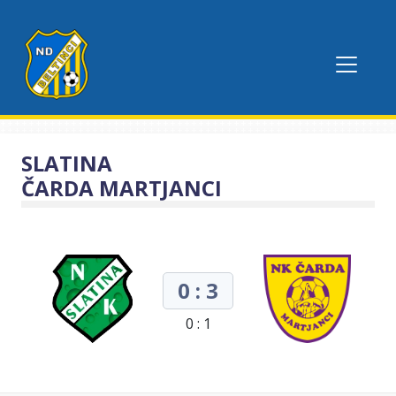
SLATINA
ČARDA MARTJANCI
0 : 3
0 : 1