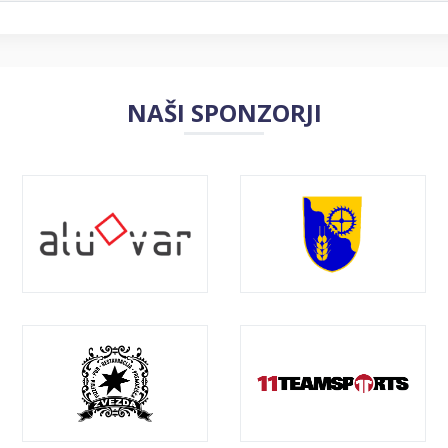
NAŠI SPONZORJI