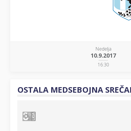
Nedelja
10.9.2017
16:30
OSTALA MEDSEBOJNA SREČA