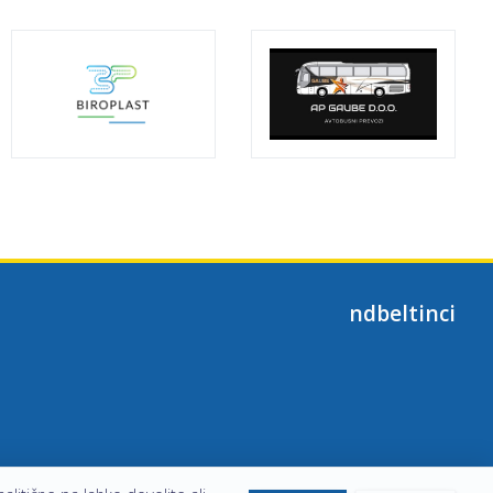
ndbeltinci