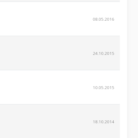
08.05.2016
24.10.2015
10.05.2015
18.10.2014