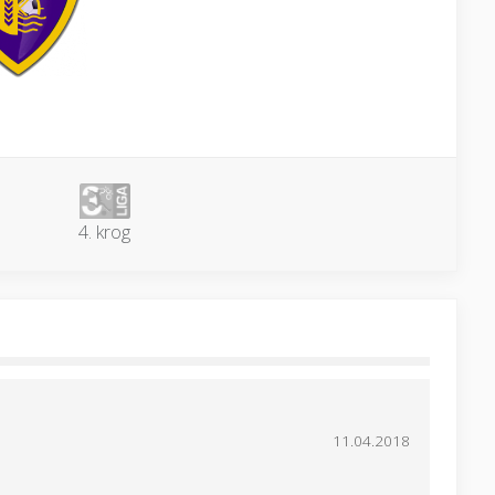
4. krog
11.04.2018