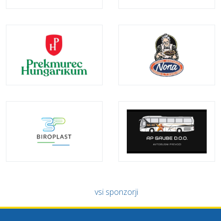
vsi sponzorji