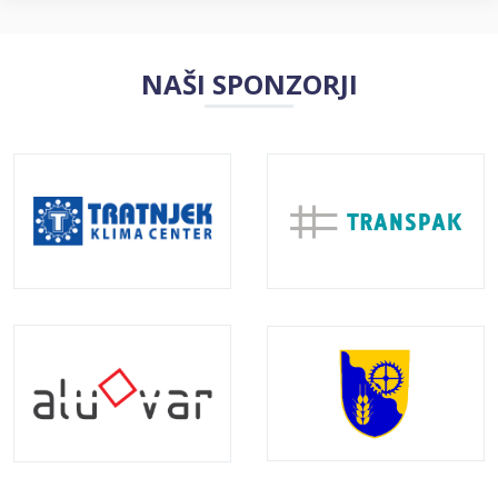
NAŠI SPONZORJI