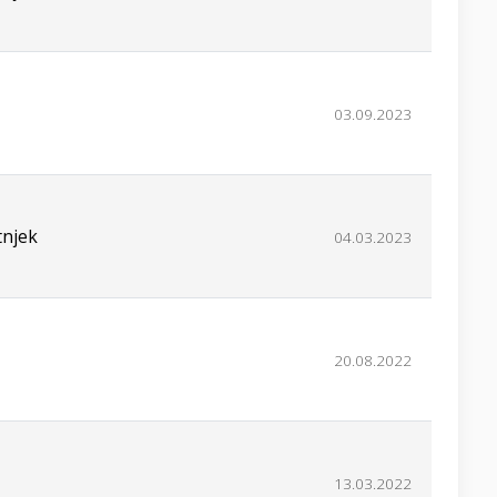
03.09.2023
tnjek
04.03.2023
20.08.2022
13.03.2022