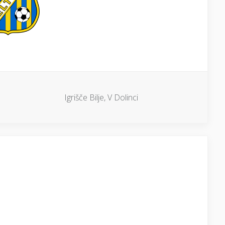
Igrišče Bilje, V Dolinci