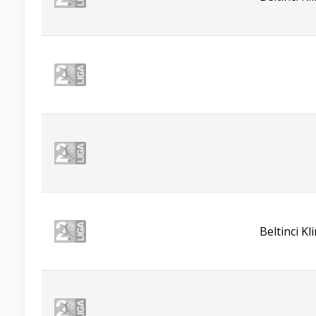
Beltinci K