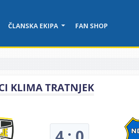
ČLANSKA EKIPA
FAN SHOP
NCI KLIMA TRATNJEK
4 : 0