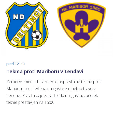
pred 12 leti
Tekma proti Mariboru v Lendavi
Zaradi vremenskih razmer je pripravljalna tekma proti
Mariboru prestavljena na igrišče z umetno travo v
Lendavi. Prav tako je zaradi ledu na igrišču, začetek
tekme prestavljen na 15:00.