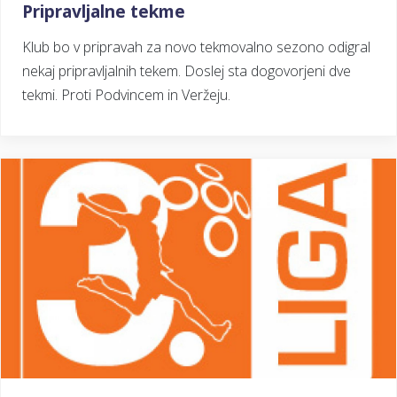
Pripravljalne tekme
Klub bo v pripravah za novo tekmovalno sezono odigral
nekaj pripravljalnih tekem. Doslej sta dogovorjeni dve
tekmi. Proti Podvincem in Veržeju.