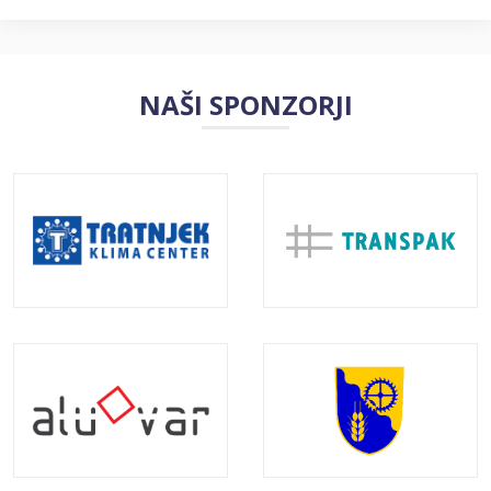
NAŠI SPONZORJI