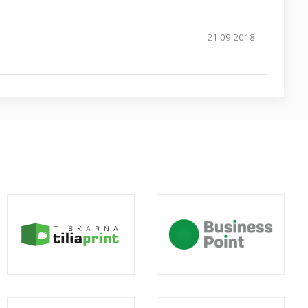
21.09.2018