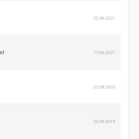
25.09.2021
ci
17.03.2021
22.08.2020
25.09.2019