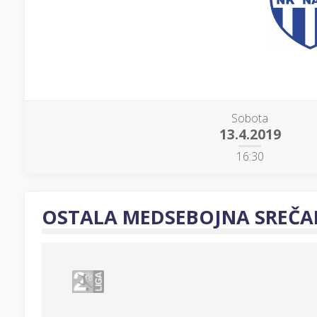
Sobota
13.4.2019
16:30
OSTALA MEDSEBOJNA SREČA