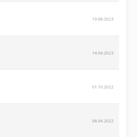
19.08.2023
14.04.2023
01.10.2022
08.04.2022