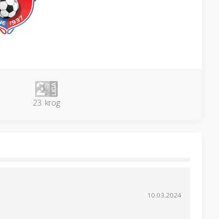
23. krog
10.03.2024