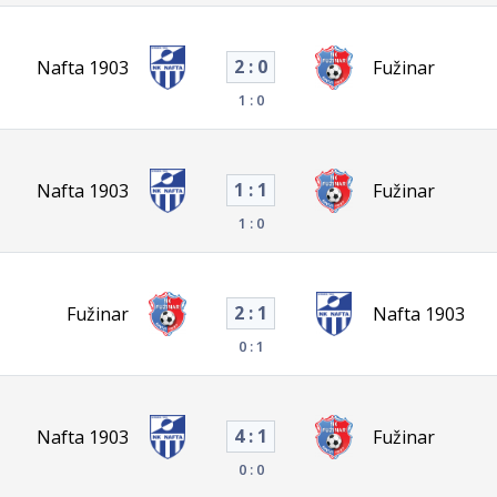
2 : 0
Nafta 1903
Fužinar
1 : 0
1 : 1
Nafta 1903
Fužinar
1 : 0
2 : 1
Fužinar
Nafta 1903
0 : 1
4 : 1
Nafta 1903
Fužinar
0 : 0