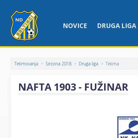
NOVICE
DRUGA LIGA
Tekmovanja
Sezona 2018
Druga liga
Tekma
NAFTA 1903 - FUŽINAR