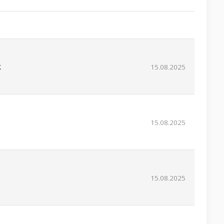
k
15.08.2025
15.08.2025
15.08.2025