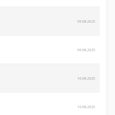
09.08.2025
09.08.2025
10.08.2025
10.08.2025