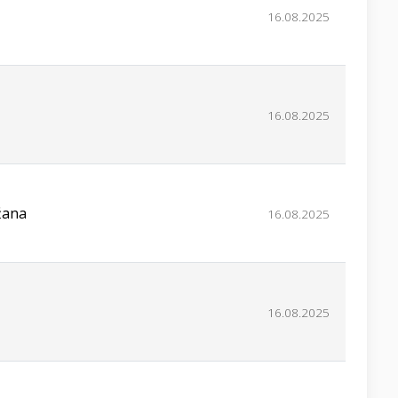
16.08.2025
16.08.2025
žana
16.08.2025
16.08.2025