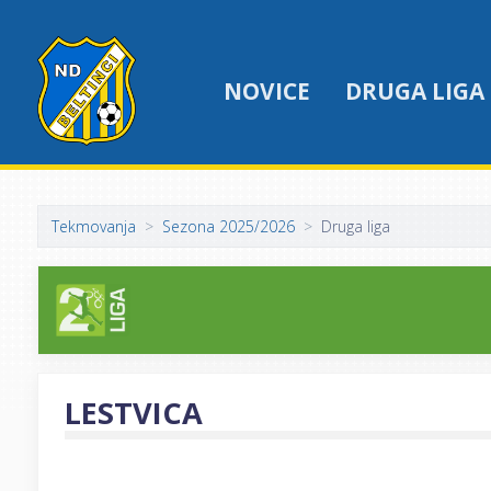
NOVICE
DRUGA LIGA
Tekmovanja
Sezona 2025/2026
Druga liga
LESTVICA