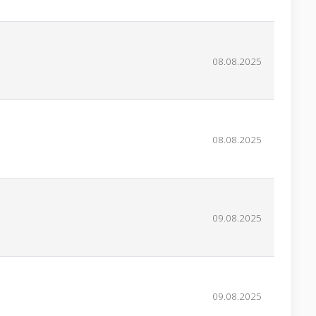
08.08.2025
08.08.2025
09.08.2025
09.08.2025