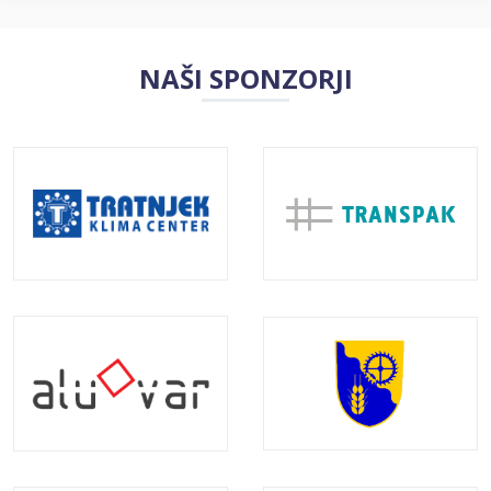
NAŠI SPONZORJI