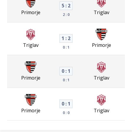
5 : 2
Primorje
Triglav
2 : 0
1 : 2
Triglav
Primorje
0 : 1
0 : 1
Primorje
Triglav
0 : 1
0 : 1
Primorje
Triglav
0 : 0