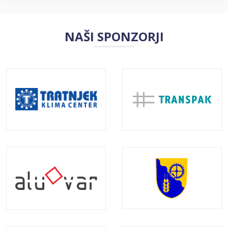
NAŠI SPONZORJI