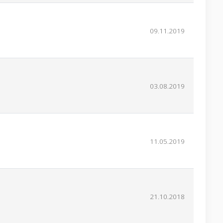
09.11.2019
03.08.2019
11.05.2019
21.10.2018