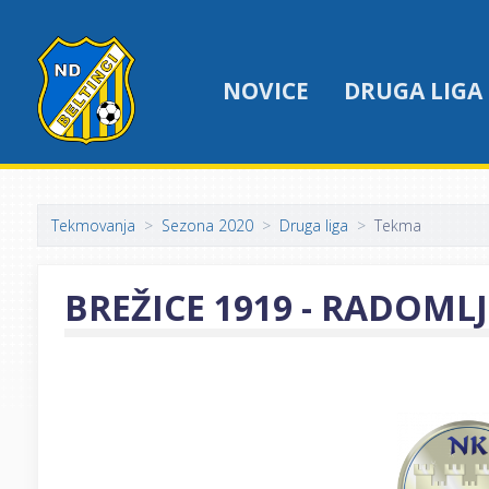
NOVICE
DRUGA LIGA
Tekmovanja
Sezona 2020
Druga liga
Tekma
BREŽICE 1919 - RADOMLJ