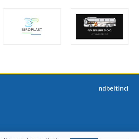
ndbeltinci