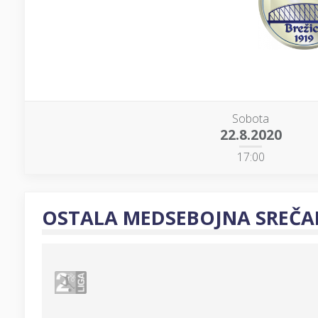
Sobota
22.8.2020
17:00
OSTALA MEDSEBOJNA SREČA