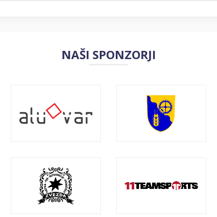
NAŠI SPONZORJI