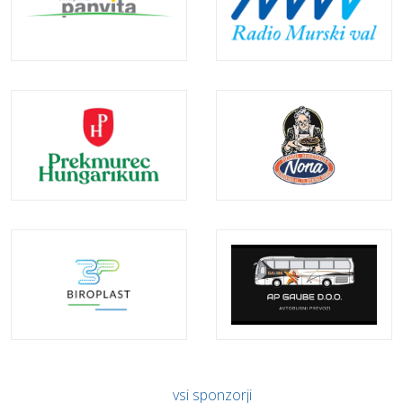
vsi sponzorji