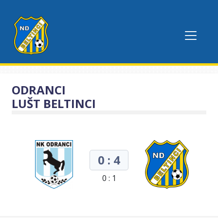
ODRANCI
LUŠT BELTINCI
0 : 4
0 : 1