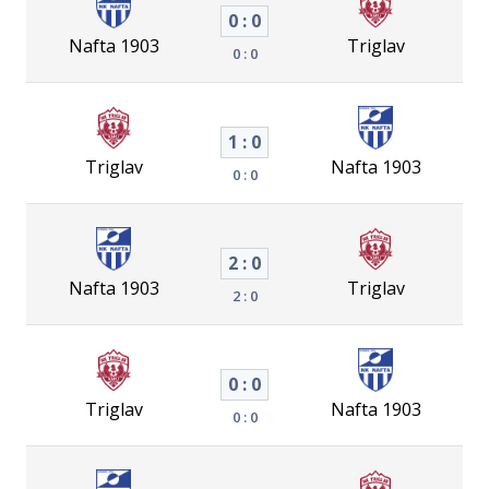
0 : 0
Nafta 1903
Triglav
0 : 0
1 : 0
Triglav
Nafta 1903
0 : 0
2 : 0
Nafta 1903
Triglav
2 : 0
0 : 0
Triglav
Nafta 1903
0 : 0