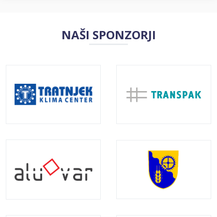
NAŠI SPONZORJI