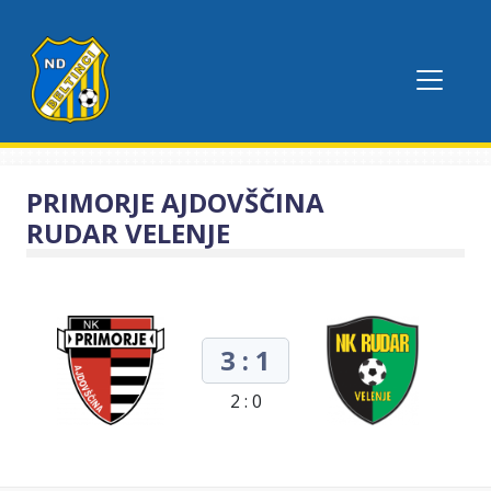
PRIMORJE AJDOVŠČINA
RUDAR VELENJE
3 : 1
2 : 0