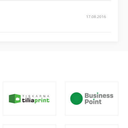
17.08.2016