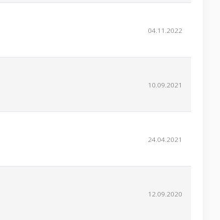
04.11.2022
10.09.2021
24.04.2021
12.09.2020