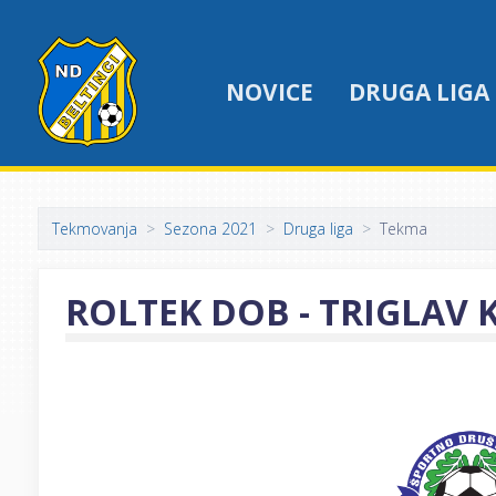
NOVICE
DRUGA LIGA
Tekmovanja
Sezona 2021
Druga liga
Tekma
ROLTEK DOB - TRIGLAV 