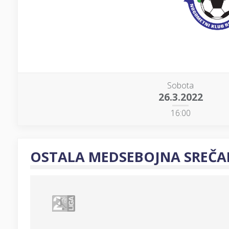
Sobota
26.3.2022
16:00
OSTALA MEDSEBOJNA SREČA