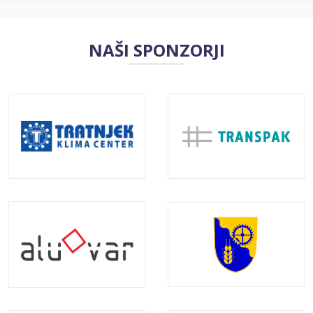
NAŠI SPONZORJI