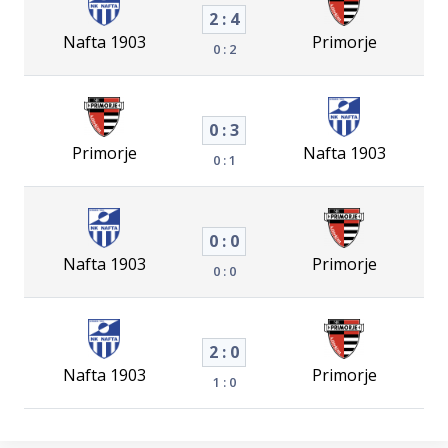
2 : 4
Nafta 1903
Primorje
0 : 2
0 : 3
Primorje
Nafta 1903
0 : 1
0 : 0
Nafta 1903
Primorje
0 : 0
2 : 0
Nafta 1903
Primorje
1 : 0