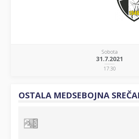
Sobota
31.7.2021
17:30
OSTALA MEDSEBOJNA SREČA