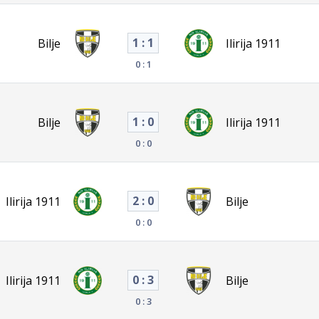
1 : 1
Bilje
Ilirija 1911
0 : 1
1 : 0
Bilje
Ilirija 1911
0 : 0
2 : 0
Ilirija 1911
Bilje
0 : 0
0 : 3
Ilirija 1911
Bilje
0 : 3