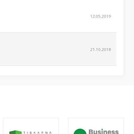
12.05.2019
21.10.2018