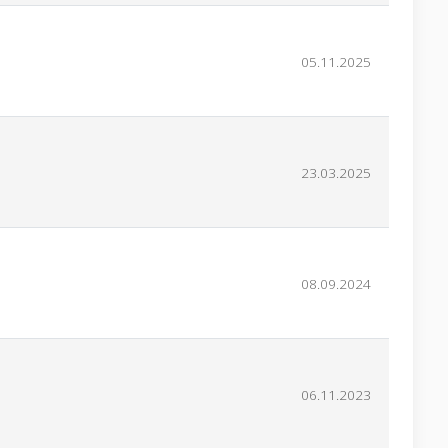
05.11.2025
23.03.2025
08.09.2024
06.11.2023