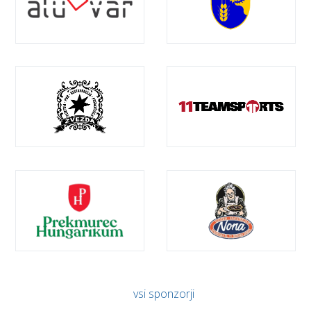
vsi sponzorji