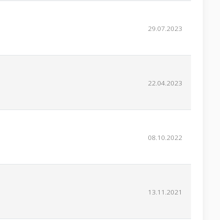
29.07.2023
22.04.2023
08.10.2022
13.11.2021