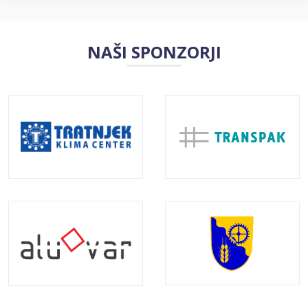
NAŠI SPONZORJI