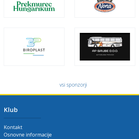
vsi sponzorji
Klub
Kontakt
Osnovne informacije