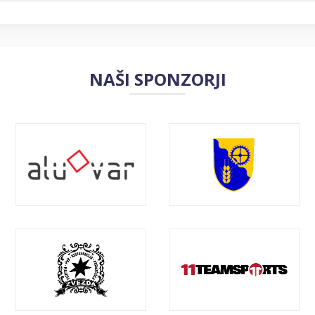
NAŠI SPONZORJI