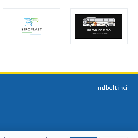
ndbeltinci