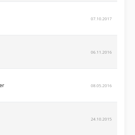
07.10.2017
06.11.2016
er
08.05.2016
24.10.2015