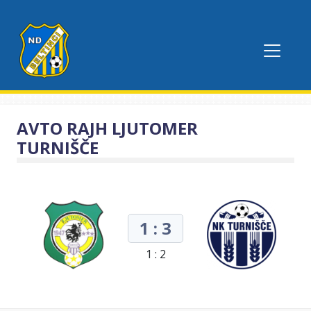
AVTO RAJH LJUTOMER
TURNIŠČE
1 : 3
1 : 2