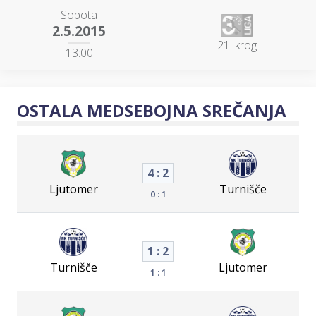
Sobota
2.5.2015
21. krog
13:00
OSTALA MEDSEBOJNA SREČANJA
4 : 2
Ljutomer
Turnišče
0 : 1
1 : 2
Turnišče
Ljutomer
1 : 1