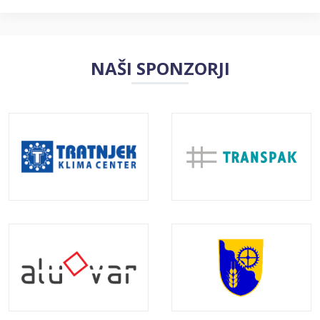
NAŠI SPONZORJI