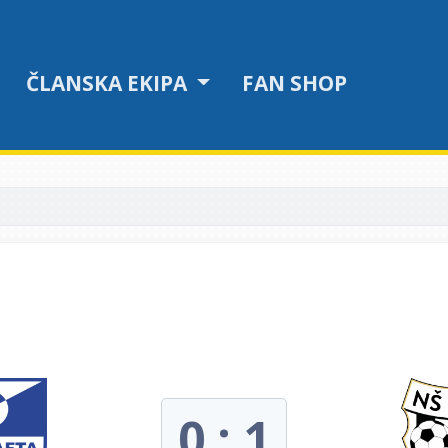
ČLANSKA EKIPA
FAN SHOP
0 : 1