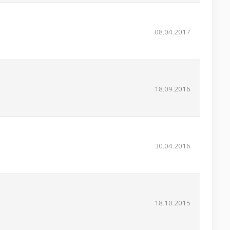
08.04.2017
18.09.2016
30.04.2016
18.10.2015