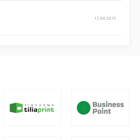
12.04.2015