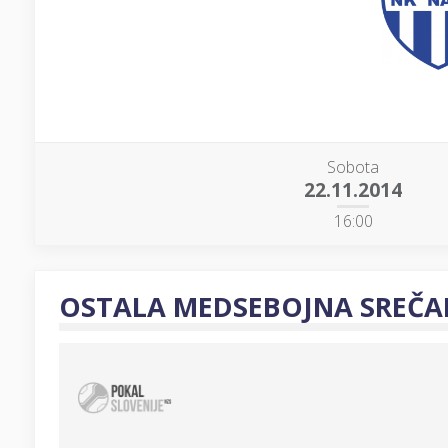
Sobota
22.11.2014
16:00
OSTALA MEDSEBOJNA SREČA