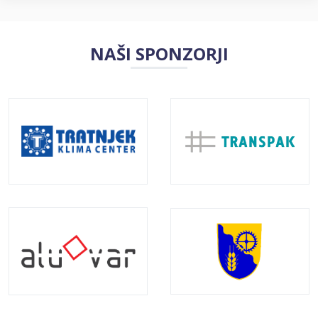
NAŠI SPONZORJI