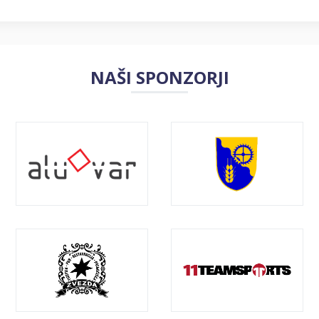
NAŠI SPONZORJI