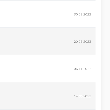
30.08.2023
20.05.2023
06.11.2022
14.05.2022