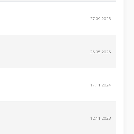
27.09.2025
25.05.2025
17.11.2024
12.11.2023