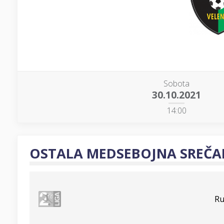
Sobota
30.10.2021
14:00
OSTALA MEDSEBOJNA SREČA
Ru