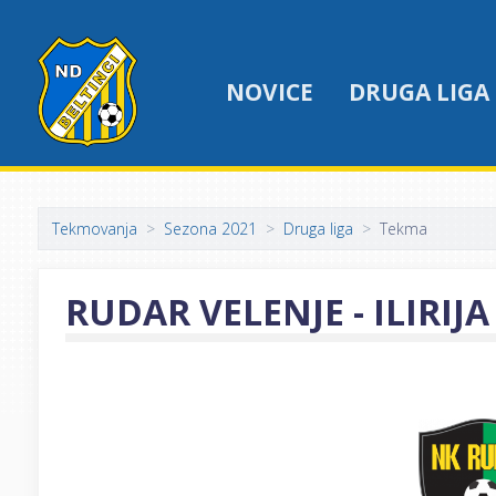
NOVICE
DRUGA LIGA
Tekmovanja
Sezona 2021
Druga liga
Tekma
RUDAR VELENJE - ILIRIJA