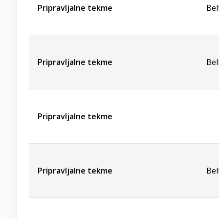
Pripravljalne tekme
Bel
Pripravljalne tekme
Bel
Pripravljalne tekme
Pripravljalne tekme
Bel