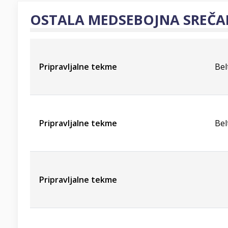
OSTALA MEDSEBOJNA SREČA
Pripravljalne tekme
Bel
Pripravljalne tekme
Bel
Pripravljalne tekme