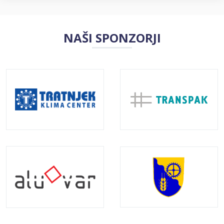
NAŠI SPONZORJI