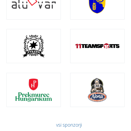
vsi sponzorji