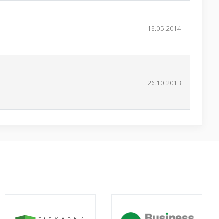
18.05.2014
26.10.2013