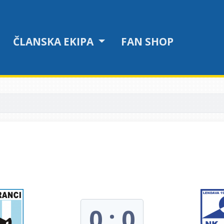
ČLANSKA EKIPA
FAN SHOP
0 : 0