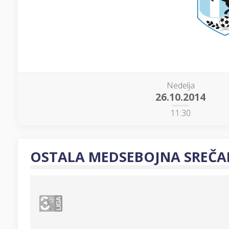
Nedelja
26.10.2014
11:30
OSTALA MEDSEBOJNA SREČA