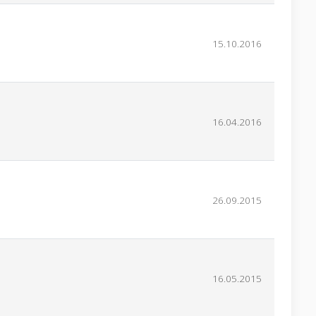
15.10.2016
16.04.2016
26.09.2015
16.05.2015