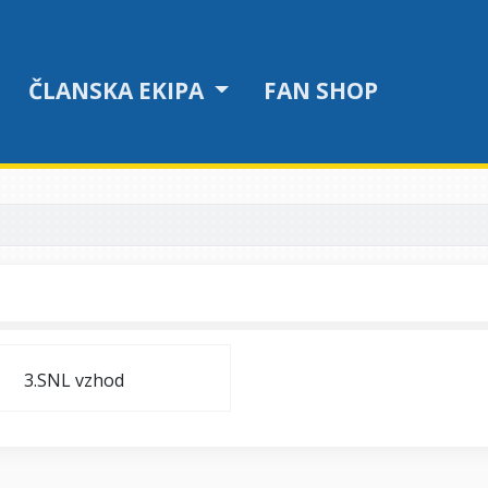
ČLANSKA EKIPA
FAN SHOP
3.SNL vzhod