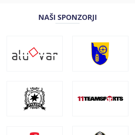
NAŠI SPONZORJI