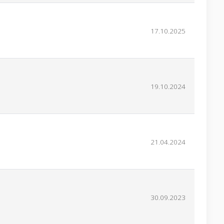
17.10.2025
19.10.2024
21.04.2024
30.09.2023