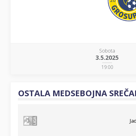
Sobota
3.5.2025
19:00
OSTALA MEDSEBOJNA SREČA
Ja