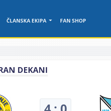
ČLANSKA EKIPA
FAN SHOP
DRAN DEKANI
4 : 0