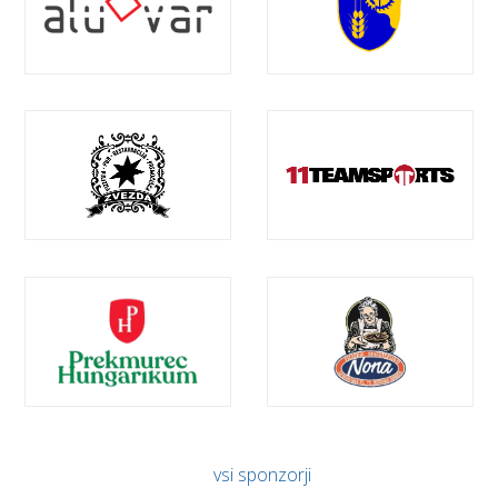
vsi sponzorji