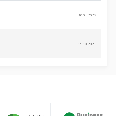
30.04.2023
15.10.2022