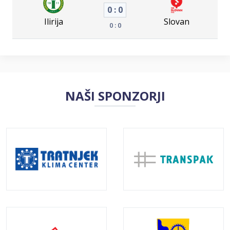
0 : 0
Ilirija
Slovan
0 : 0
NAŠI SPONZORJI