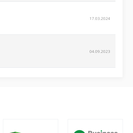
17.03.2024
04.09.2023