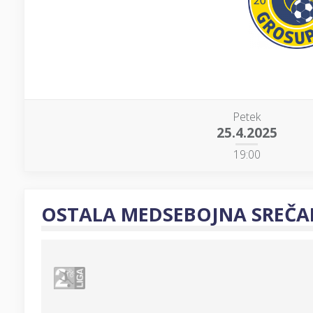
Petek
25.4.2025
19:00
OSTALA MEDSEBOJNA SREČA