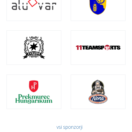
vsi sponzorji