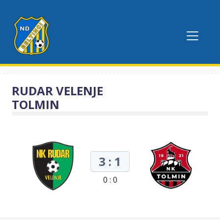
RUDAR VELENJE
TOLMIN
3 : 1
0 : 0