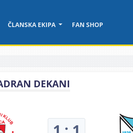
ČLANSKA EKIPA
FAN SHOP
JADRAN DEKANI
1 : 1