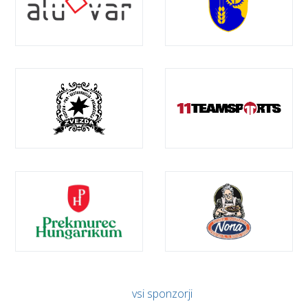
vsi sponzorji