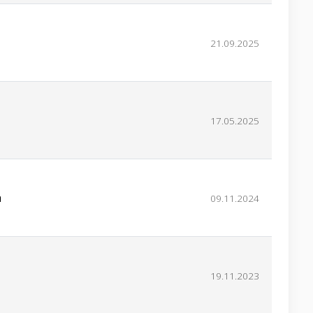
21.09.2025
17.05.2025
a
09.11.2024
19.11.2023