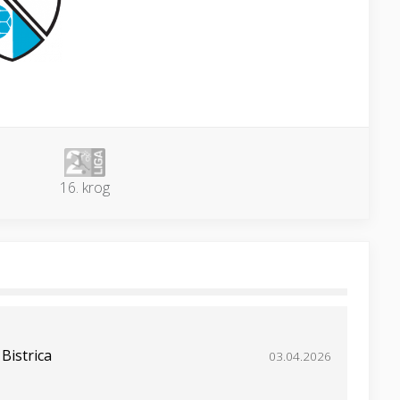
16. krog
Bistrica
03.04.2026