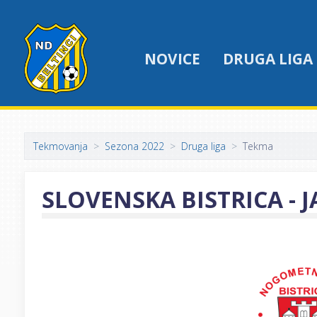
NOVICE
DRUGA LIGA
Tekmovanja
Sezona 2022
Druga liga
Tekma
SLOVENSKA BISTRICA - 