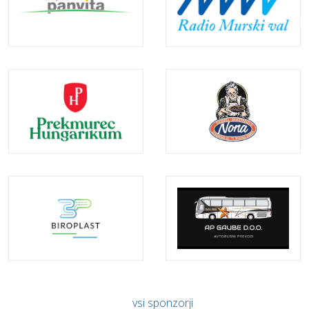
vsi sponzorji