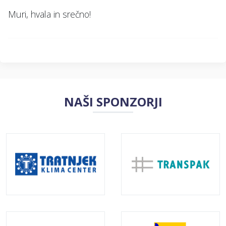
Muri, hvala in srečno!
NAŠI SPONZORJI